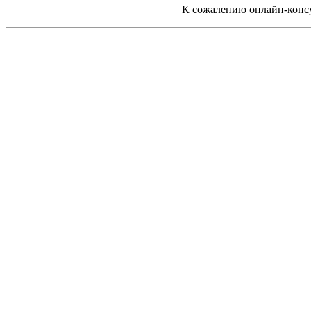
К сожалению онлайн-консу