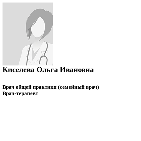
Киселева Ольга Ивановна
Врач общей практики (семейный врач)
Врач-терапевт