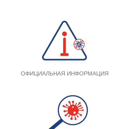
ОФИЦИАЛЬНАЯ ИНФОРМАЦИЯ