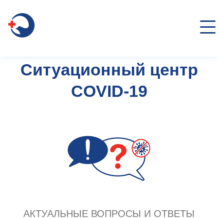
Toggl
navig
Ситуационный центр
COVID-19
АКТУАЛЬНЫЕ ВОПРОСЫ И ОТВЕТЫ