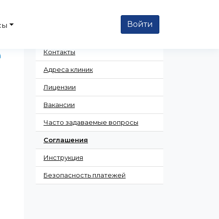
Войти
сы
О сервисе
Контакты
Адреса клиник
Лицензии
Вакансии
Часто задаваемые вопросы
Соглашения
Инструкция
Безопасность платежей