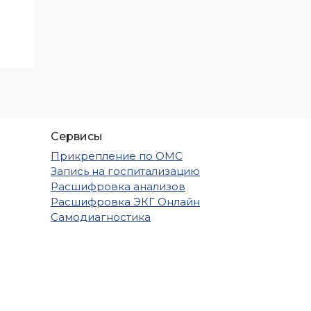
Сервисы
Прикрепление по ОМС
Запись на госпитализацию
Расшифровка анализов
Расшифровка ЭКГ Онлайн
Самодиагностика