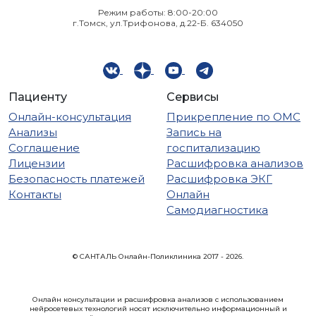
Режим работы: 8:00-20:00
г.Томск, ул.Трифонова, д.22-Б. 634050
Пациенту
Сервисы
Онлайн-консультация
Прикрепление по ОМС
Анализы
Запись на
Соглашение
госпитализацию
Лицензии
Расшифровка анализов
Безопасность платежей
Расшифровка ЭКГ
Контакты
Онлайн
Самодиагностика
© САНТАЛЬ Онлайн-Поликлиника 2017 - 2026.
Онлайн консультации и расшифровка анализов с использованием
нейросетевых технологий носят исключительно информационный и