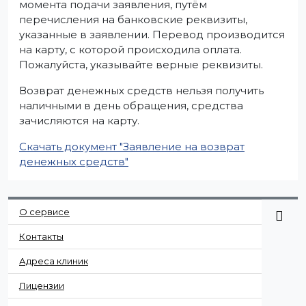
момента подачи заявления, путём
перечисления на банковские реквизиты,
указанные в заявлении. Перевод производится
на карту, с которой происходила оплата.
Пожалуйста, указывайте верные реквизиты.
Возврат денежных средств нельзя получить
наличными в день обращения, средства
зачисляются на карту.
Скачать документ "Заявление на возврат
денежных средств"
О сервисе
Контакты
Адреса клиник
Лицензии