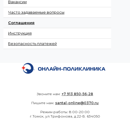
Вакансии
Часто задаваемые вопросы
Соглашения
Инструкция
Безопасность платежей
Звоните нам:
+7 913 850-56-28
Пишите нам:
santal-online@0370.ru
Режим работы: 8:00-20:00
г.Томск, ул.Трифонова, д.22-Б. 634050