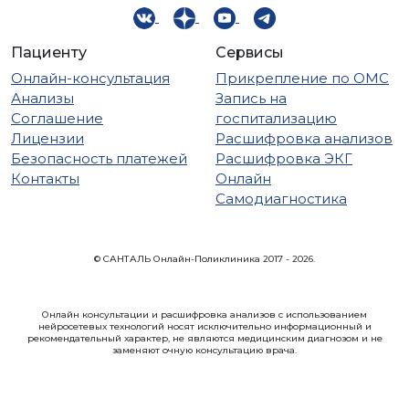
Пациенту
Сервисы
Онлайн-консультация
Прикрепление по ОМС
Анализы
Запись на
Соглашение
госпитализацию
Лицензии
Расшифровка анализов
Безопасность платежей
Расшифровка ЭКГ
Контакты
Онлайн
Самодиагностика
© САНТАЛЬ Онлайн-Поликлиника 2017 - 2026.
Онлайн консультации и расшифровка анализов с использованием
нейросетевых технологий носят исключительно информационный и
рекомендательный характер, не являются медицинским диагнозом и не
заменяют очную консультацию врача.