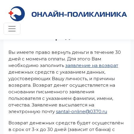
Условия возврата денежных
средств
Вы имеете право вернуть деньги в течение 30
дней с момента оплаты. Для этого Вам
необходимо заполнить
заявление на возврат
денежных средств с указанием данных,
удостоверяющих Вашу личность, и причины
возврата. Возврат денег осуществляется на
основании письменного заявления
пользователя с указанием фамилии, имени,
отчества. Заявление высылается на
электронную почту
santal-online@0370.ru
Возврат денежных средств будет осуществлён
в срок от 3-х до 30 дней (зависит от банка) с