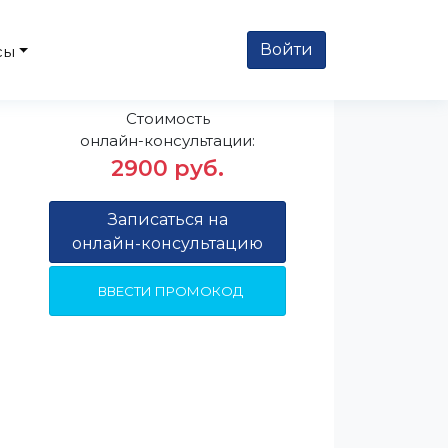
Войти
сы
Стоимость
онлайн-консультации:
2900 руб.
Записаться на
онлайн-консультацию
ВВЕСТИ ПРОМОКОД