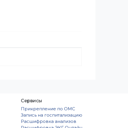
Сервисы
Прикрепление по ОМС
Запись на госпитализацию
Расшифровка анализов
Расшифровка ЭКГ Онлайн