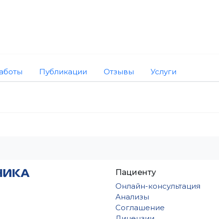
аботы
Публикации
Отзывы
Услуги
Пациенту
Онлайн-консультация
Анализы
Соглашение
Лицензии