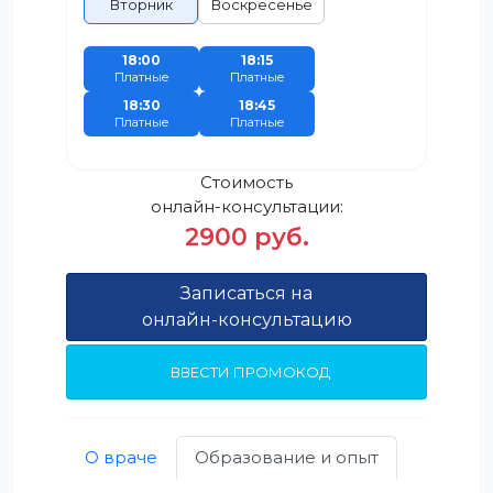
Вторник
Воскресенье
18:00
18:15
Платные
Платные
18:30
18:45
Платные
Платные
Стоимость
онлайн-консультации:
2900 руб.
Записаться на
онлайн-консультацию
ВВЕСТИ ПРОМОКОД
О враче
Образование и опыт