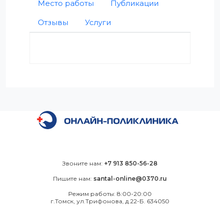
Место работы
Публикации
Отзывы
Услуги
Звоните нам:
+7 913 850-56-28
Пишите нам:
santal-online@0370.ru
Режим работы: 8:00-20:00
г.Томск, ул.Трифонова, д.22-Б. 634050