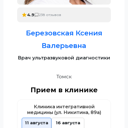
4.9
238 отзывов
Березовская Ксения
Валерьевна
Врач ультразвуковой диагностики
Томск
Прием в клинике
Клиника интегративной
медицины (ул. Никитина, 89а)
11 августа
16 августа