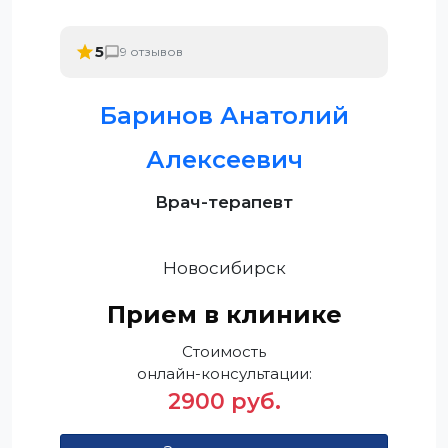
5
9 отзывов
Баринов Анатолий
Алексеевич
Врач-терапевт
Новосибирск
Прием в клинике
Стоимость
онлайн-консультации:
2900 руб.