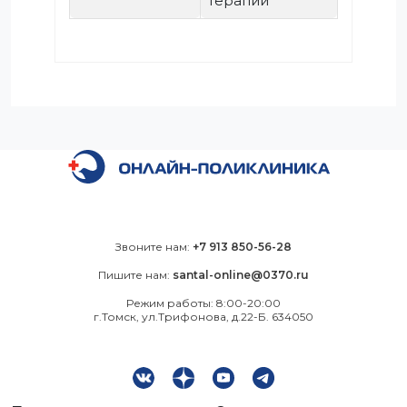
терапии
Звоните нам:
+7 913 850-56-28
Пишите нам:
santal-online@0370.ru
Режим работы: 8:00-20:00
г.Томск, ул.Трифонова, д.22-Б. 634050