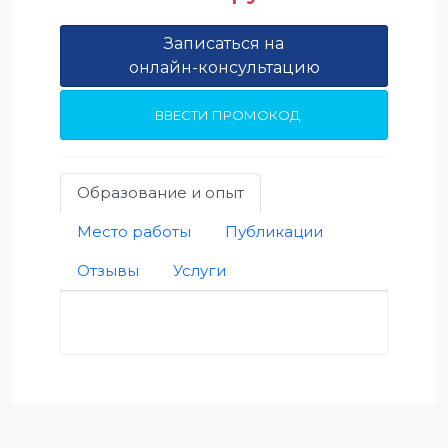
Записаться на
онлайн-консультацию
ВВЕСТИ ПРОМОКОД
Образование и опыт
Место работы
Публикации
Отзывы
Услуги