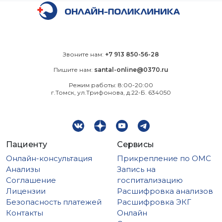
Звоните нам:
+7 913 850-56-28
Пишите нам:
santal-online@0370.ru
Режим работы: 8:00-20:00
г.Томск, ул.Трифонова, д.22-Б. 634050
Пациенту
Сервисы
Онлайн-консультация
Прикрепление по ОМС
Анализы
Запись на
Соглашение
госпитализацию
Лицензии
Расшифровка анализов
Безопасность платежей
Расшифровка ЭКГ
Контакты
Онлайн