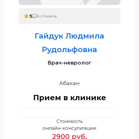
5
6 отзывов
Гайдук Людмила
Рудольфовна
Врач-невролог
Абакан
Прием в клинике
Стоимость
онлайн-консультации:
2900 руб.