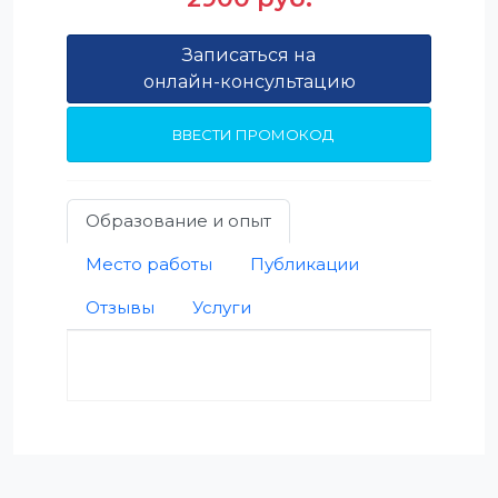
Записаться на
онлайн-консультацию
ВВЕСТИ ПРОМОКОД
Образование и опыт
Место работы
Публикации
Отзывы
Услуги