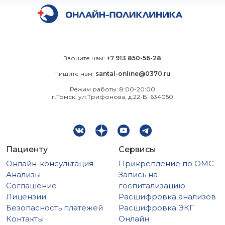
Звоните нам:
+7 913 850-56-28
Пишите нам:
santal-online@0370.ru
Режим работы: 8:00-20:00
г.Томск, ул.Трифонова, д.22-Б. 634050
Пациенту
Сервисы
Онлайн-консультация
Прикрепление по ОМС
Анализы
Запись на
Соглашение
госпитализацию
Лицензии
Расшифровка анализов
Безопасность платежей
Расшифровка ЭКГ
Контакты
Онлайн