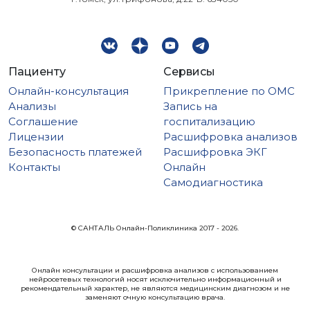
Пациенту
Сервисы
Онлайн-консультация
Прикрепление по ОМС
Анализы
Запись на
Соглашение
госпитализацию
Лицензии
Расшифровка анализов
Безопасность платежей
Расшифровка ЭКГ
Контакты
Онлайн
Самодиагностика
© САНТАЛЬ Онлайн-Поликлиника 2017 - 2026.
Онлайн консультации и расшифровка анализов с использованием
нейросетевых технологий носят исключительно информационный и
рекомендательный характер, не являются медицинским диагнозом и не
заменяют очную консультацию врача.