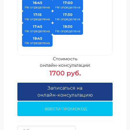
16:45
17:00
Не определена
Не определена
17:15
17:30
Не определена
Не определена
17:45
19:30
Не определена
Не определена
19:45
Не определена
Стоимость
онлайн-консультации:
1700 руб.
Записаться на
онлайн-консультацию
ВВЕСТИ ПРОМОКОД