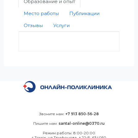
Образование и опыт
Место работы
Публикации
Отзывы
Услуги
Звоните нам:
+7 913 850-56-28
Пишите нам:
santal-online@0370.ru
Режим работы: 8:00-20:00
г.Томск, ул.Трифонова, д.22-Б. 634050